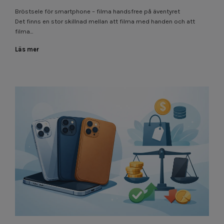
Bröstsele för smartphone – filma handsfree på äventyret
Det finns en stor skillnad mellan att filma med handen och att
filma...
Läs mer