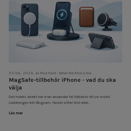
27/06, 2026
av Price Point - When the Price is the
MagSafe-tillbehör iPhone - vad du ska
välja
Det märks direkt när man använder fel tillbehör till sin mobil.
Laddningen blir långsam, fästet sitter löst eller...
Läs mer