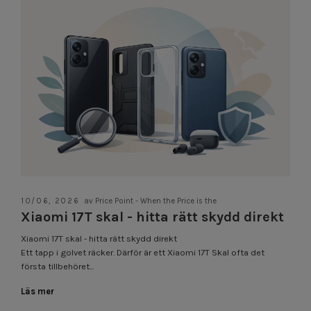
10/06, 2026
av Price Point - When the Price is the
Xiaomi 17T skal - hitta rätt skydd direkt
Xiaomi 17T skal - hitta rätt skydd direkt
Ett tapp i golvet räcker. Därför är ett Xiaomi 17T Skal ofta det
första tillbehöret...
Läs mer