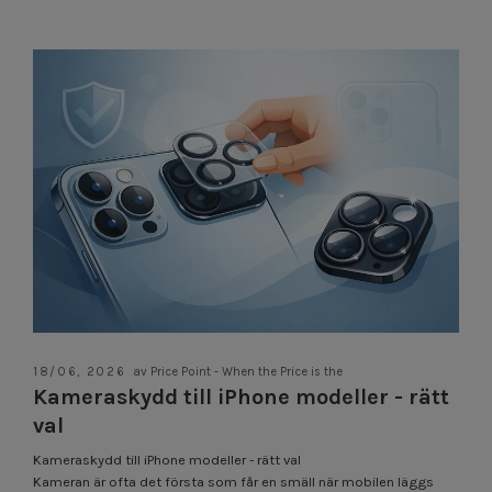
18/06, 2026
av Price Point - When the Price is the
Kameraskydd till iPhone modeller - rätt
val
Kameraskydd till iPhone modeller - rätt val
Kameran är ofta det första som får en smäll när mobilen läggs