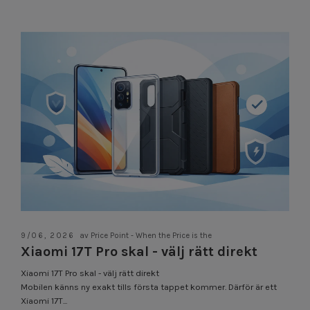
9/06, 2026
av Price Point - When the Price is the
Xiaomi 17T Pro skal - välj rätt direkt
Xiaomi 17T Pro skal - välj rätt direkt
Mobilen känns ny exakt tills första tappet kommer. Därför är ett
Xiaomi 17T...