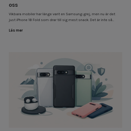
oss
Vikbara mobiler har länge varit en Samsung-grej, men nu är det
just iPhone 18 Fold som drar till sig mest snack. Det är inte så...
Läs mer