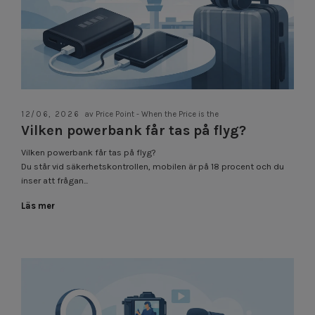
12/06, 2026
av Price Point - When the Price is the
Vilken powerbank får tas på flyg?
Vilken powerbank får tas på flyg?
Du står vid säkerhetskontrollen, mobilen är på 18 procent och du
inser att frågan...
Läs mer