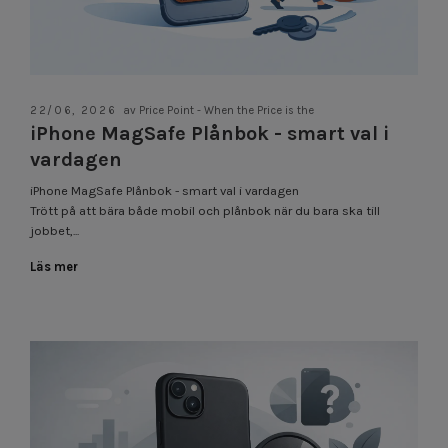
22/06, 2026
av Price Point - When the Price is the
iPhone MagSafe Plånbok - smart val i
vardagen
iPhone MagSafe Plånbok - smart val i vardagen
Trött på att bära både mobil och plånbok när du bara ska till
jobbet,...
Läs mer