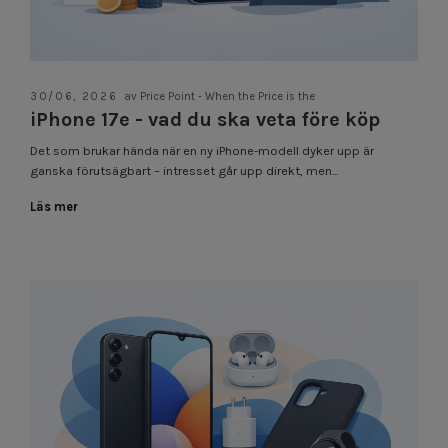
30/06, 2026
av Price Point - When the Price is the
iPhone 17e - vad du ska veta före köp
Det som brukar hända när en ny iPhone-modell dyker upp är
ganska förutsägbart – intresset går upp direkt, men...
Läs mer