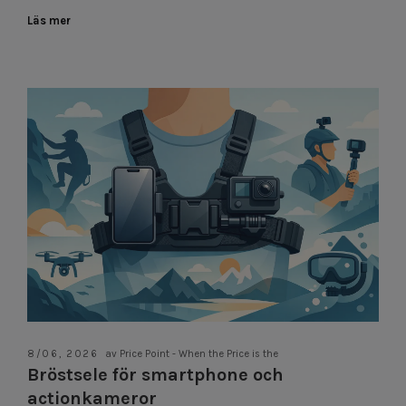
Läs mer
8/06, 2026
av Price Point - When the Price is the
Bröstsele för smartphone och
actionkameror