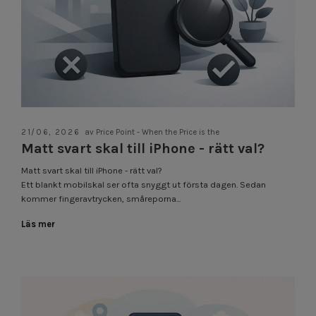
21/06, 2026
av Price Point - When the Price is the
Matt svart skal till iPhone - rätt val?
Matt svart skal till iPhone - rätt val?
Ett blankt mobilskal ser ofta snyggt ut första dagen. Sedan
kommer fingeravtrycken, småreporna...
Läs mer