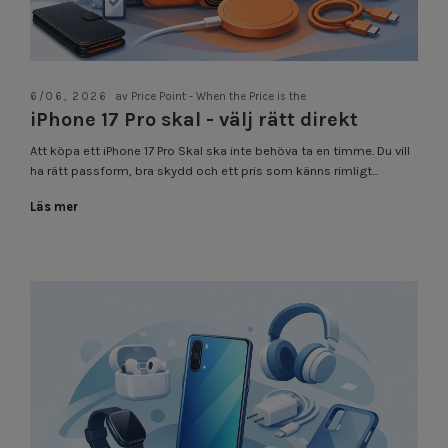
6/06, 2026
av Price Point - When the Price is the
iPhone 17 Pro skal - välj rätt direkt
Att köpa ett iPhone 17 Pro Skal ska inte behöva ta en timme. Du vill
ha rätt passform, bra skydd och ett pris som känns rimligt...
Läs mer