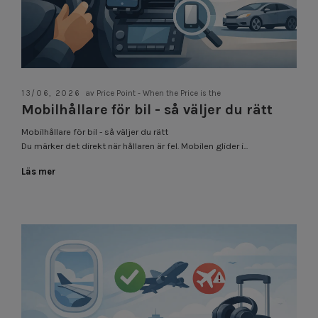
13/06, 2026
av Price Point - When the Price is the
Mobilhållare för bil - så väljer du rätt
Mobilhållare för bil - så väljer du rätt
Du märker det direkt när hållaren är fel. Mobilen glider i...
Läs mer