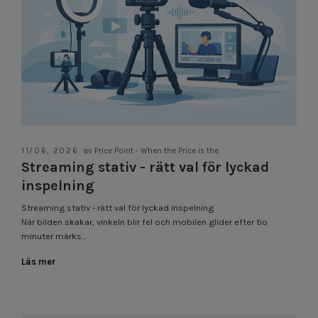
11/06, 2026
av Price Point - When the Price is the
Streaming stativ - rätt val för lyckad
inspelning
Streaming stativ - rätt val för lyckad inspelning
När bilden skakar, vinkeln blir fel och mobilen glider efter tio
minuter märks...
Läs mer