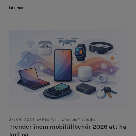
Läs mer
24/06, 2026
av Price Point - When the Price is the
Trender inom mobiltillbehör 2026 att ha
koll på