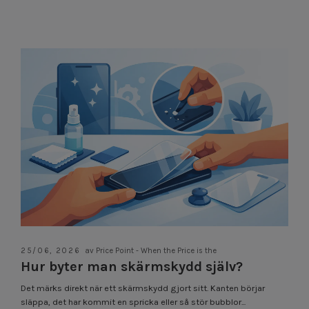
25/06, 2026
av Price Point - When the Price is the
Hur byter man skärmskydd själv?
Det märks direkt när ett skärmskydd gjort sitt. Kanten börjar
släppa, det har kommit en spricka eller så stör bubblor...