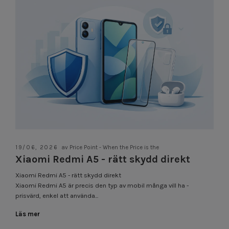
19/06, 2026
av Price Point - When the Price is the
Xiaomi Redmi A5 - rätt skydd direkt
Xiaomi Redmi A5 - rätt skydd direkt
Xiaomi Redmi A5 är precis den typ av mobil många vill ha -
prisvärd, enkel att använda...
Läs mer