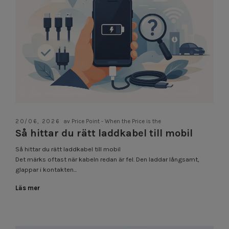
20/06, 2026
av Price Point - When the Price is the
Så hittar du rätt laddkabel till mobil
Så hittar du rätt laddkabel till mobil
Det märks oftast när kabeln redan är fel. Den laddar långsamt,
glappar i kontakten...
Läs mer