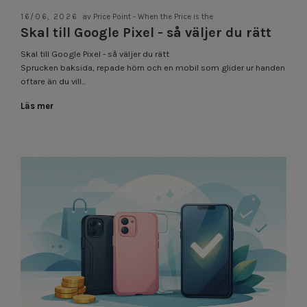
16/06, 2026
av Price Point - When the Price is the
Skal till Google Pixel - så väljer du rätt
Skal till Google Pixel - så väljer du rätt
Sprucken baksida, repade hörn och en mobil som glider ur handen
oftare än du vill...
Läs mer