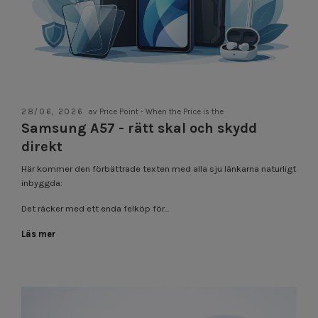
28/06, 2026
av Price Point - When the Price is the
Samsung A57 - rätt skal och skydd
direkt
Här kommer den förbättrade texten med alla sju länkarna naturligt
inbyggda:
Det räcker med ett enda felköp för...
Läs mer