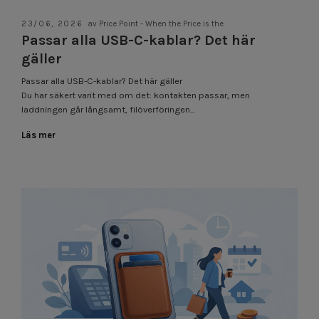
23/06, 2026
av Price Point - When the Price is the
Passar alla USB-C-kablar? Det här
gäller
Passar alla USB-C-kablar? Det här gäller
Du har säkert varit med om det: kontakten passar, men
laddningen går långsamt, filöverföringen...
Läs mer