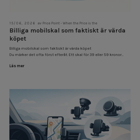
15/06, 2026
av Price Point - When the Price is the
Billiga mobilskal som faktiskt är värda
köpet
Billiga mobilskal som faktiskt är värda köpet
Du märker det ofta först efteråt. Ett skal för 39 eller 59 kronor...
Läs mer