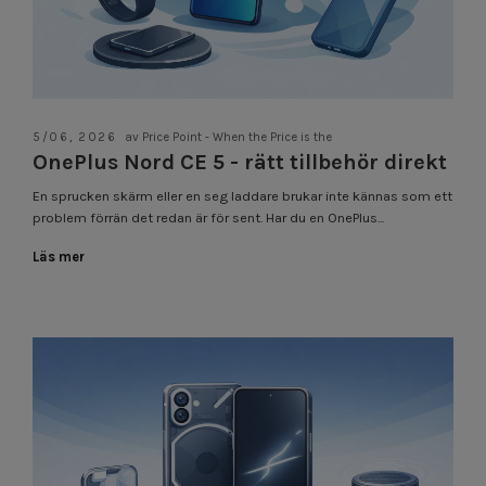
5/06, 2026
av Price Point - When the Price is the
OnePlus Nord CE 5 - rätt tillbehör direkt
En sprucken skärm eller en seg laddare brukar inte kännas som ett
problem förrän det redan är för sent. Har du en OnePlus...
Läs mer