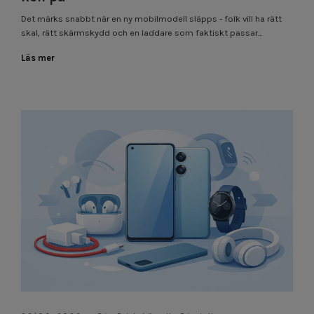
Det märks snabbt när en ny mobilmodell släpps - folk vill ha rätt
skal, rätt skärmskydd och en laddare som faktiskt passar...
Läs mer