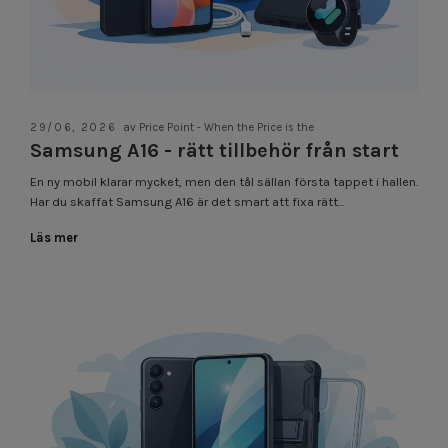
29/06, 2026
av Price Point - When the Price is the
Samsung A16 - rätt tillbehör från start
En ny mobil klarar mycket, men den tål sällan första tappet i hallen.
Har du skaffat Samsung A16 är det smart att fixa rätt...
Läs mer