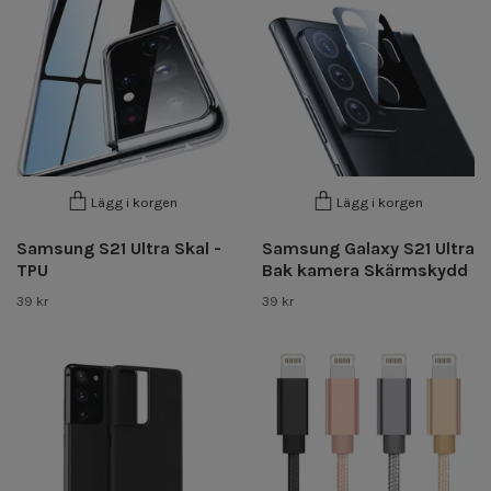
Lägg i korgen
Lägg i korgen
Samsung S21 Ultra Skal -
Samsung Galaxy S21 Ultra
TPU
Bak kamera Skärmskydd
39 kr
39 kr