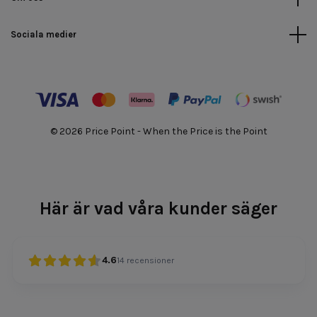
Sociala medier
© 2026 Price Point - When the Price is the Point
Här är vad våra kunder säger
4.6
14
recensioner