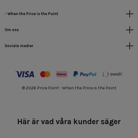
- When the Price is the Point
Om oss
Sociala medier
© 2026 Price Point - When the Price is the Point
Här är vad våra kunder säger