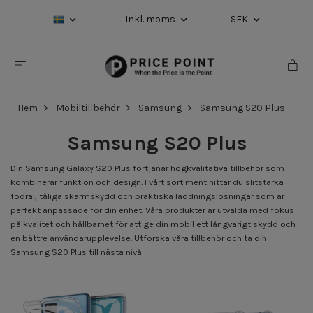
Inkl. moms
SEK
Hem
Mobiltillbehör
Samsung
Samsung S20 Plus
Samsung S20 Plus
Din Samsung Galaxy S20 Plus förtjänar högkvalitativa tillbehör som
kombinerar funktion och design. I vårt sortiment hittar du slitstarka
fodral, tåliga skärmskydd och praktiska laddningslösningar som är
perfekt anpassade för din enhet. Våra produkter är utvalda med fokus
på kvalitet och hållbarhet för att ge din mobil ett långvarigt skydd och
en bättre användarupplevelse. Utforska våra tillbehör och ta din
Samsung S20 Plus till nästa nivå