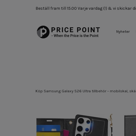
Beställ fram till 15.00 Varje vardag (!) & vi skickar
Nyheter
Köp Samsung Galaxy S26 Ultra tillbehör – mobilskal, skä