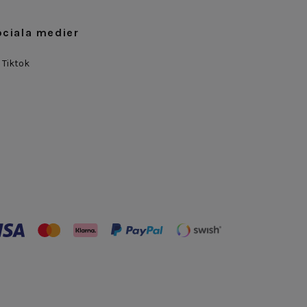
ociala medier
Tiktok