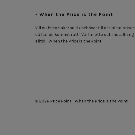
- When the Price is the Point
Vill du hitta sakerna du behöver till det rätta priser
då har du kommit rätt ! Vårt motto och inställning
alltid - When the Price is the Point
© 2026 Price Point - When the Price is the Point