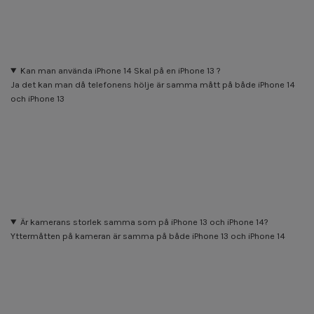
Kan man använda iPhone 14 Skal på en iPhone 13 ?
Ja det kan man då telefonens hölje är samma mått på både iPhone 14
och iPhone 13
Är kamerans storlek samma som på iPhone 13 och iPhone 14?
Yttermåtten på kameran är samma på både iPhone 13 och iPhone 14