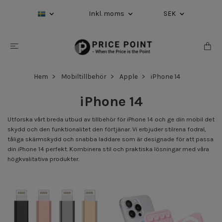
Inkl. moms
SEK
Hem
Mobiltillbehör
Apple
iPhone 14
iPhone 14
Utforska vårt breda utbud av tillbehör för iPhone 14 och ge din mobil det
skydd och den funktionalitet den förtjänar. Vi erbjuder stilrena fodral,
tåliga skärmskydd och snabba laddare som är designade för att passa
din iPhone 14 perfekt. Kombinera stil och praktiska lösningar med våra
högkvalitativa produkter.