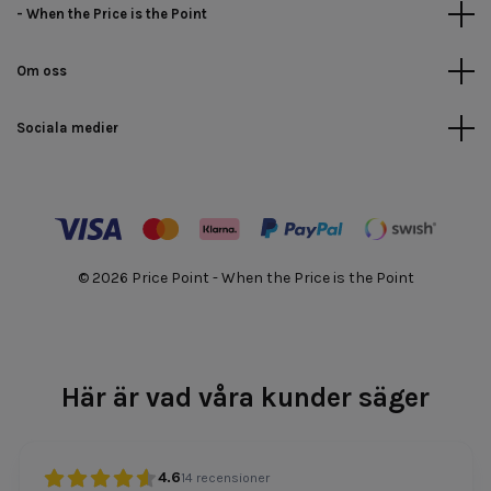
- When the Price is the Point
Om oss
Sociala medier
© 2026 Price Point - When the Price is the Point
Här är vad våra kunder säger
4.6
14
recensioner