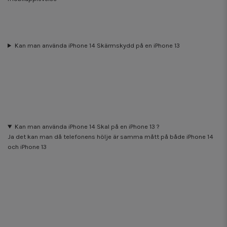
Kan man använda iPhone 14 Skärmskydd på en iPhone 13
Kan man använda iPhone 14 Skal på en iPhone 13 ?
Ja det kan man då telefonens hölje är samma mått på både iPhone 14
och iPhone 13