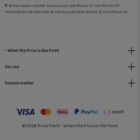
Är kamerans storlek samma som på iPhone 13 och iPhone 14?
Yttermåtten på kameran är samma på både iPhone 13 och iPhone 14
- When the Price is the Point
Om oss
Sosiale medier
© 2026 Price Point - When the Price is the Point