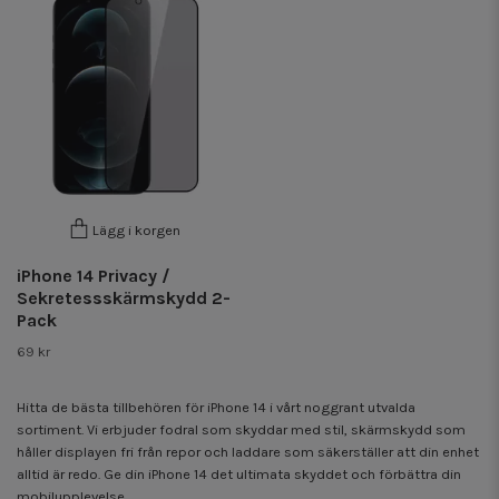
Lägg i korgen
iPhone 14 Privacy /
Sekretessskärmskydd 2-
Pack
69 kr
Hitta de bästa tillbehören för iPhone 14 i vårt noggrant utvalda
sortiment. Vi erbjuder fodral som skyddar med stil, skärmskydd som
håller displayen fri från repor och laddare som säkerställer att din enhet
alltid är redo. Ge din iPhone 14 det ultimata skyddet och förbättra din
mobilupplevelse