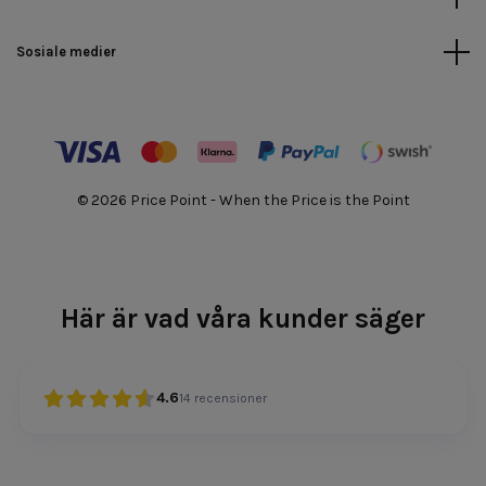
Sosiale medier
© 2026 Price Point - When the Price is the Point
Här är vad våra kunder säger
4.6
14
recensioner