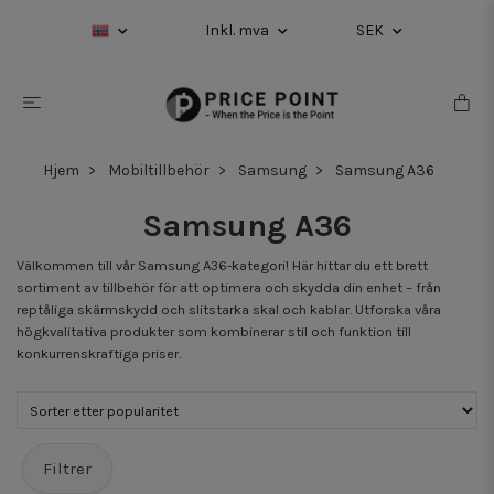
Inkl. mva
SEK
Hjem
Mobiltillbehör
Samsung
Samsung A36
Samsung A36
Välkommen till vår Samsung A36-kategori! Här hittar du ett brett
sortiment av tillbehör för att optimera och skydda din enhet – från
reptåliga skärmskydd och slitstarka skal och kablar. Utforska våra
högkvalitativa produkter som kombinerar stil och funktion till
konkurrenskraftiga priser.
Filtrer