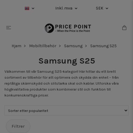
Inkl. mva
SEK
Hjem
Mobiltillbehör
Samsung
Samsung S25
Samsung S25
Välkommen till vår Samsung S25-kategori! Här hittar du ett brett
sortiment av tillbehör för att optimera och skydda din enhet – från
reptåliga skärmskydd och slitstarka skal och kablar. Utforska våra
högkvalitativa produkter som kombinerar stil och funktion till
konkurrenskraftiga priser.
Filtrer