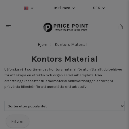
Inkl. mva
SEK
Hjem
Kontors Material
Kontors Material
Utforska vårt sortiment av kontorsmaterial för att hitta allt du behöver
för att skapa en effektiv och organiserad arbetsplats. Från
ersättningskassetter till städmaterial skrivbordsorganisatörer, vi
prisvärda tillbehör för att underlätta ditt arbetsliv
Filtrer