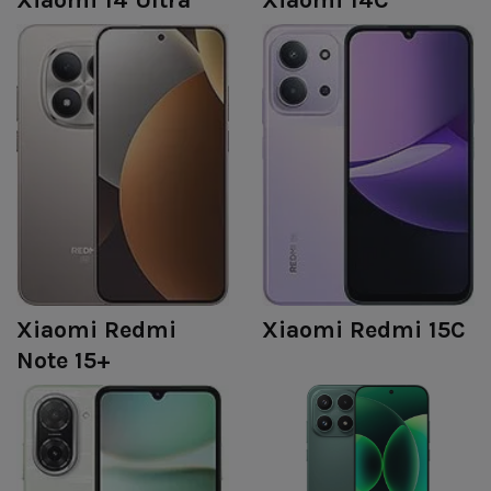
Xiaomi Redmi
Xiaomi Redmi 15C
Note 15+