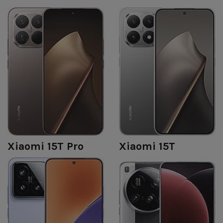
Xiaomi 15T Pro
Xiaomi 15T