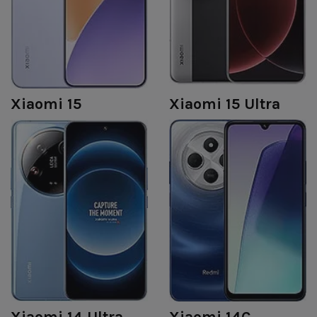
Xiaomi 15
Xiaomi 15 Ultra
Xiaomi 14 Ultra
Xiaomi 14C