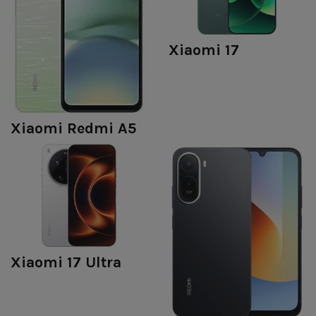
Xiaomi 17
Xiaomi Redmi A5
Xiaomi 17 Ultra