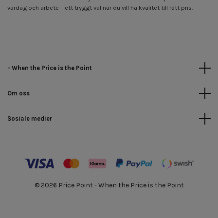
vardag och arbete – ett tryggt val när du vill ha kvalitet till rätt pris.
- When the Price is the Point
Om oss
Sosiale medier
© 2026 Price Point - When the Price is the Point