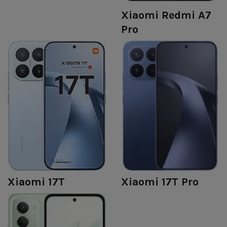
Xiaomi Redmi A7
Pro
Xiaomi 17T
Xiaomi 17T Pro