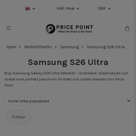
Inkl. mva
SEK
Hjem
Mobiltillbehör
Samsung
Samsung S26 Ultra
Samsung S26 Ultra
Köp Samsung Galaxy S26 Ultra tillbehör – mobilskal, skärmskydd och
fodral med perfekt passform. Fri frakt och snabb leverans hos Price-
Point.
Filtrer