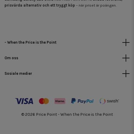
prisvärda alternativ och ett tryggt köp
– när priset är poängen.
- When the Price is the Point
Om oss
Sosiale medier
© 2026 Price Point - When the Price is the Point