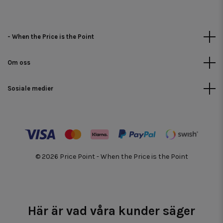
- When the Price is the Point
Om oss
Sosiale medier
© 2026 Price Point - When the Price is the Point
Här är vad våra kunder säger