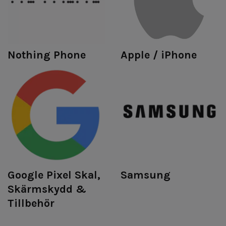
Nothing Phone
Apple / iPhone
Google Pixel Skal,
Samsung
Skärmskydd &
Tillbehör