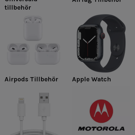
tillbehör
Airpods Tillbehör
Apple Watch