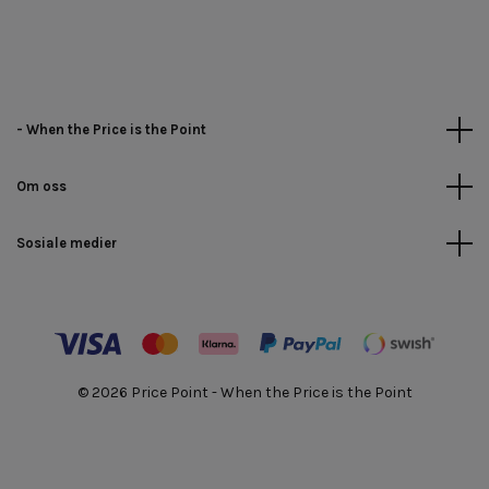
- When the Price is the Point
Om oss
Sosiale medier
© 2026 Price Point - When the Price is the Point