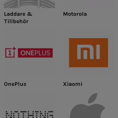
Laddare &
Motorola
Tillbehör
OnePlus
Xiaomi