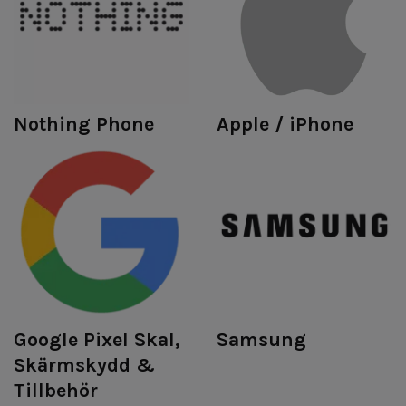
Nothing Phone
Apple / iPhone
Google Pixel Skal,
Samsung
Skärmskydd &
Tillbehör