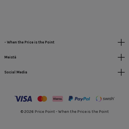
- When the Price is the Point
Meistä
Social Media
© 2026 Price Point - When the Price is the Point