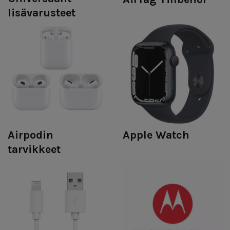
lisävarusteet
Airpodin
Apple Watch
tarvikkeet