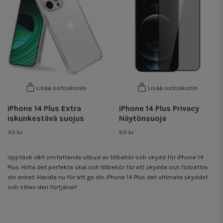
Lisää ostoskoriin
Lisää ostoskoriin
iPhone 14 Plus Extra
iPhone 14 Plus Privacy
iskunkestävä suojus
Näytönsuoja
49 kr
69 kr
Upptäck vårt omfattande utbud av tillbehör och skydd för iPhone 14
Plus. Hitta det perfekta skal och tillbehör för att skydda och förbättra
din enhet. Handla nu för att ge din iPhone 14 Plus det ultimata skyddet
och stilen den förtjänar!