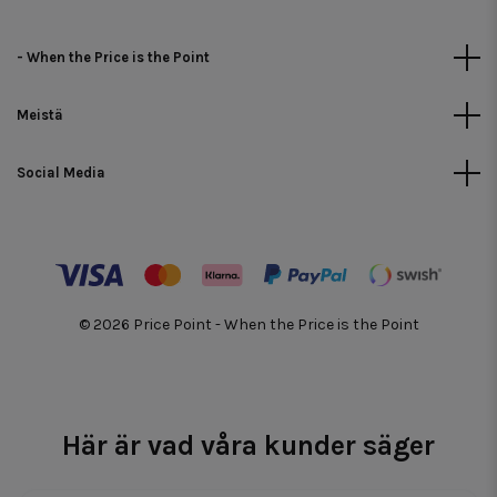
- When the Price is the Point
Meistä
Social Media
© 2026 Price Point - When the Price is the Point
Här är vad våra kunder säger