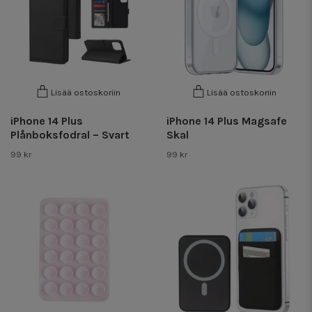
Lisää ostoskoriin
Lisää ostoskoriin
iPhone 14 Plus
iPhone 14 Plus Magsafe
Plånboksfodral – Svart
Skal
99 kr
99 kr