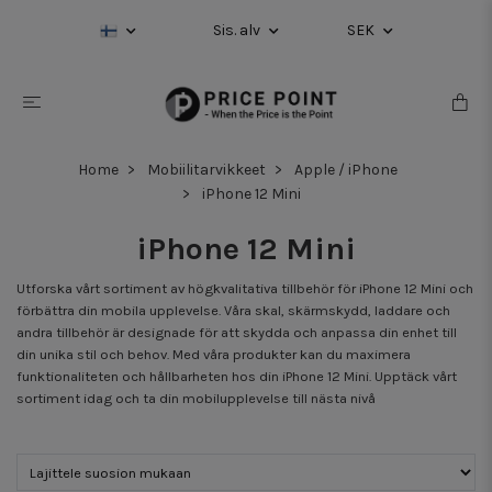
Sis. alv
SEK
Home
Mobiilitarvikkeet
Apple / iPhone
iPhone 12 Mini
iPhone 12 Mini
Utforska vårt sortiment av högkvalitativa tillbehör för iPhone 12 Mini och
förbättra din mobila upplevelse. Våra skal, skärmskydd, laddare och
andra tillbehör är designade för att skydda och anpassa din enhet till
din unika stil och behov. Med våra produkter kan du maximera
funktionaliteten och hållbarheten hos din iPhone 12 Mini. Upptäck vårt
sortiment idag och ta din mobilupplevelse till nästa nivå