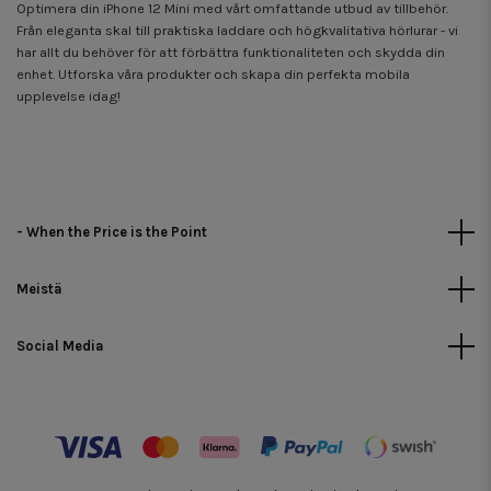
Optimera din iPhone 12 Mini med vårt omfattande utbud av tillbehör.
Från eleganta skal till praktiska laddare och högkvalitativa hörlurar - vi
har allt du behöver för att förbättra funktionaliteten och skydda din
enhet. Utforska våra produkter och skapa din perfekta mobila
upplevelse idag!
- When the Price is the Point
Meistä
Social Media