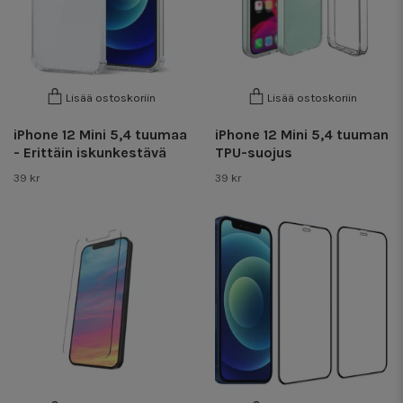
Lisää ostoskoriin
Lisää ostoskoriin
iPhone 12 Mini 5,4 tuumaa
iPhone 12 Mini 5,4 tuuman
- Erittäin iskunkestävä
TPU-suojus
39 kr
39 kr