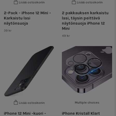
Lisää ostoskoriin
Lisää ostoskoriin
2-Pack - iPhone 12 Mini -
2 pakkauksen karkaistu
Karkaistu lasi
lasi, täysin peittävä
näytönsuoja
näytönsuoja iPhone 12
Mini
39 kr
49 kr
Multiple choices
Lisää ostoskoriin
iPhone 12 Mini -kuori -
iPhone Kristall Klart