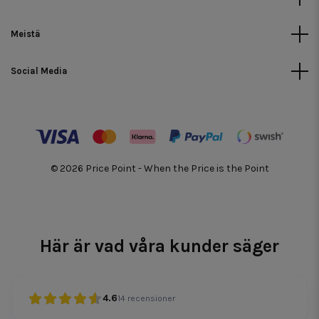
Meistä
Social Media
© 2026 Price Point - When the Price is the Point
Här är vad våra kunder säger
4.6
14
recensioner