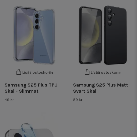
Lisää ostoskoriin
Lisää ostoskoriin
Samsung S25 Plus TPU
Samsung S25 Plus Matt
Skal - Slimmat
Svart Skal
49 kr
59 kr