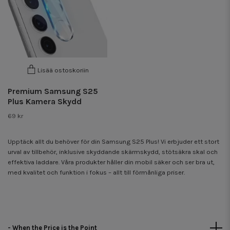
Lisää ostoskoriin
Premium Samsung S25
Plus Kamera Skydd
69 kr
Upptäck allt du behöver för din Samsung S25 Plus! Vi erbjuder ett stort
urval av tillbehör, inklusive skyddande skärmskydd, stötsäkra skal och
effektiva laddare. Våra produkter håller din mobil säker och ser bra ut,
med kvalitet och funktion i fokus – allt till förmånliga priser.
- When the Price is the Point