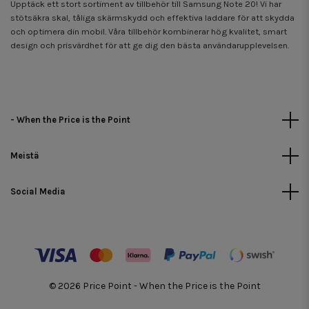
Upptäck ett stort sortiment av tillbehör till Samsung Note 20! Vi har
stötsäkra skal, tåliga skärmskydd och effektiva laddare för att skydda
och optimera din mobil. Våra tillbehör kombinerar hög kvalitet, smart
design och prisvärdhet för att ge dig den bästa användarupplevelsen.
- When the Price is the Point
Meistä
Social Media
© 2026 Price Point - When the Price is the Point