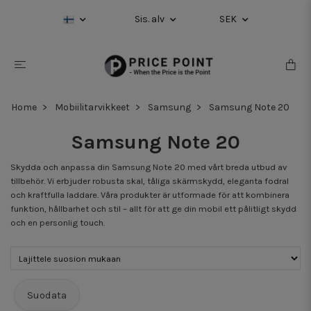
Sis. alv
SEK
Home
Mobiilitarvikkeet
Samsung
Samsung Note 20
Samsung Note 20
Skydda och anpassa din Samsung Note 20 med vårt breda utbud av
tillbehör. Vi erbjuder robusta skal, tåliga skärmskydd, eleganta fodral
och kraftfulla laddare. Våra produkter är utformade för att kombinera
funktion, hållbarhet och stil – allt för att ge din mobil ett pålitligt skydd
och en personlig touch.
Suodata