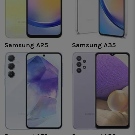
Samsung A25
Samsung A35