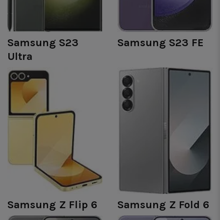
Samsung S23
Samsung S23 FE
Ultra
Samsung Z Flip 6
Samsung Z Fold 6