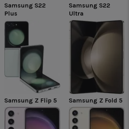
Samsung S22
Samsung S22
Plus
Ultra
Samsung Z Flip 5
Samsung Z Fold 5