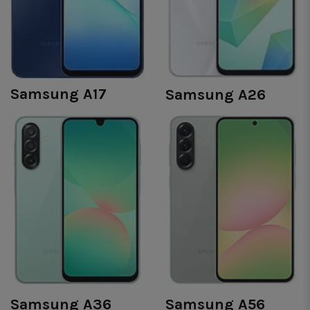
Samsung A17
Samsung A26
Samsung A36
Samsung A56