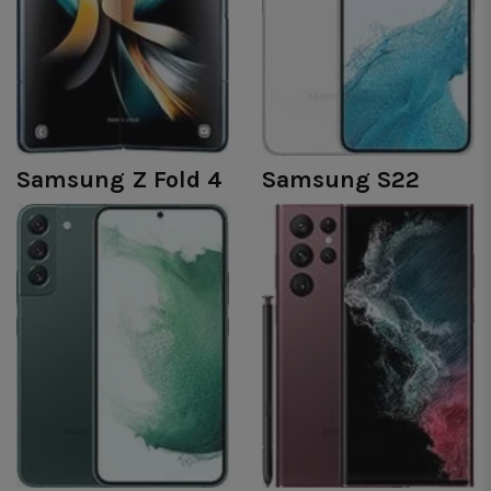
Samsung Z Fold 4
Samsung S22