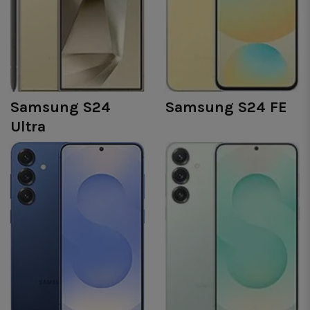
Samsung S24
Samsung S24 FE
Ultra