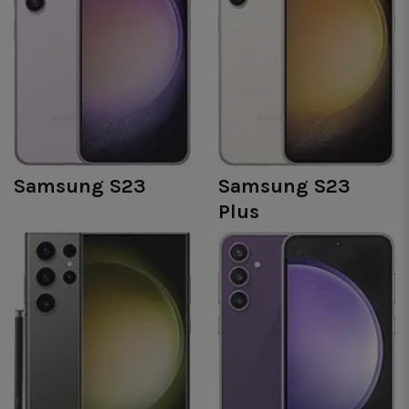
Samsung S23
Samsung S23
Plus