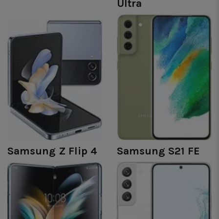
Ultra
Samsung Z Flip 4
Samsung S21 FE