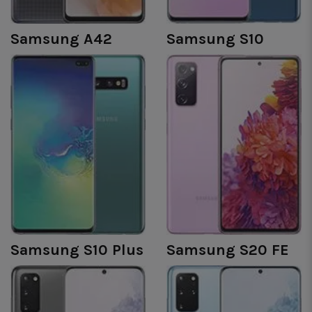
Samsung A42
Samsung S10
Samsung S10 Plus
Samsung S20 FE