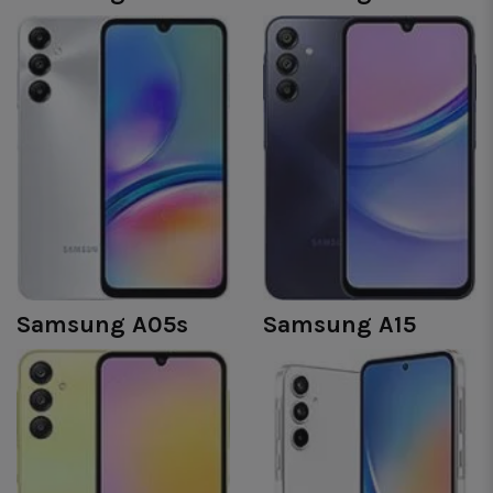
Samsung A05s
Samsung A15