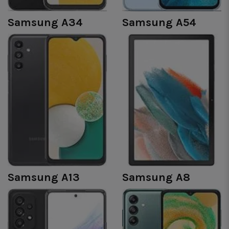
Samsung A34
Samsung A54
Samsung A13
Samsung A8