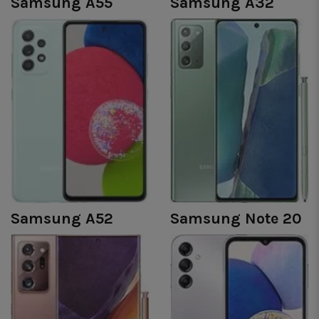
Samsung A55
Samsung A32
Samsung A52
Samsung Note 20