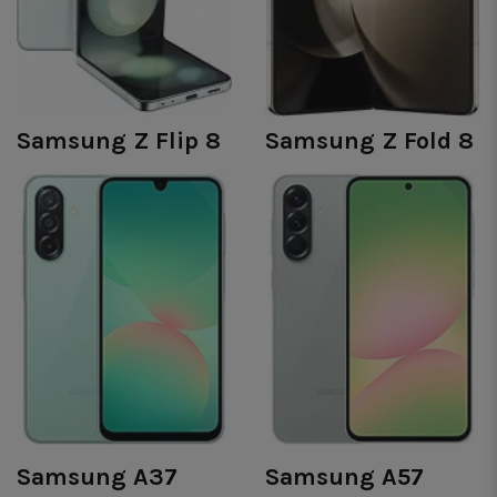
Samsung Z Flip 8
Samsung Z Fold 8
Samsung A37
Samsung A57