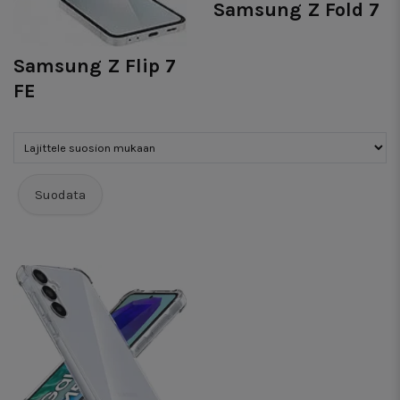
Samsung Z Fold 7
Samsung Z Flip 7
FE
Suodata