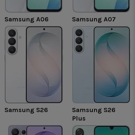
Samsung A06
Samsung A07
Samsung S26
Samsung S26
Plus