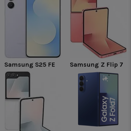
Samsung S25 FE
Samsung Z Flip 7