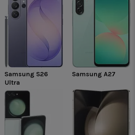
Samsung S26
Samsung A27
Ultra