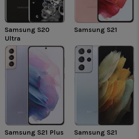
Samsung S20
Samsung S21
Ultra
Samsung S21 Plus
Samsung S21