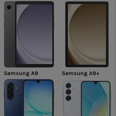
Samsung A9
Samsung A9+