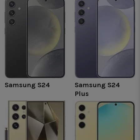
Samsung S24
Samsung S24
Plus