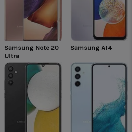
Samsung Note 20
Samsung A14
Ultra