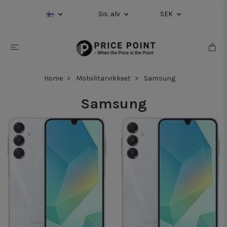
Sis. alv
SEK
Home
Mobiilitarvikkeet
Samsung
Samsung