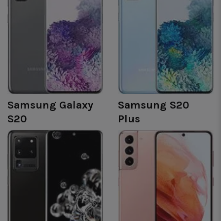
Samsung Galaxy
Samsung S20
S20
Plus