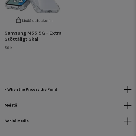
Lisää ostoskoriin
Samsung M55 5G - Extra
Stöttåligt Skal
59 kr
- When the Price is the Point
Meistä
Social Media