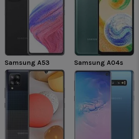
Samsung A53
Samsung A04s