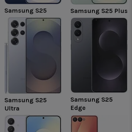
Samsung S25
Samsung S25 Plus
Samsung S25
Samsung S25
Edge
Ultra