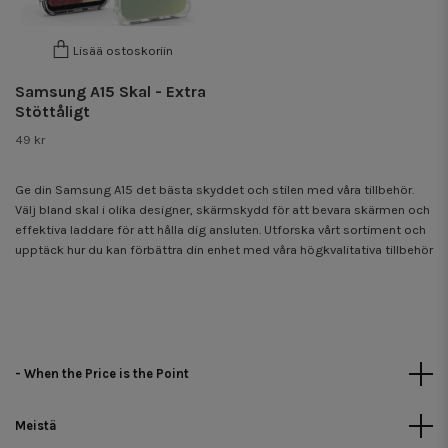
Lisää ostoskoriin
Samsung A15 Skal - Extra
Stöttåligt
49 kr
Ge din Samsung A15 det bästa skyddet och stilen med våra tillbehör.
Välj bland skal i olika designer, skärmskydd för att bevara skärmen och
effektiva laddare för att hålla dig ansluten. Utforska vårt sortiment och
upptäck hur du kan förbättra din enhet med våra högkvalitativa tillbehör
- When the Price is the Point
Meistä