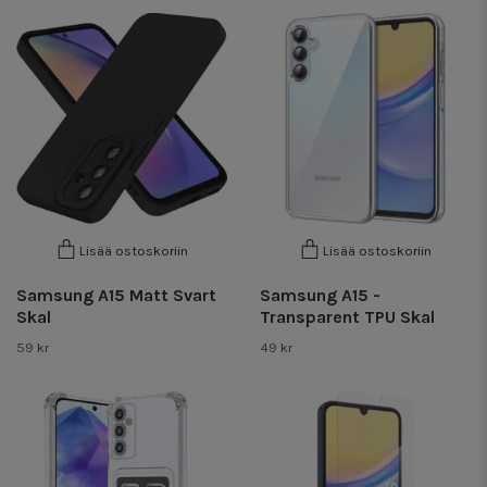
Lisää ostoskoriin
Lisää ostoskoriin
Samsung A15 Matt Svart
Samsung A15 -
Skal
Transparent TPU Skal
59 kr
49 kr