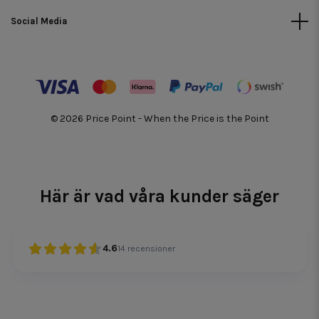
Social Media
© 2026 Price Point - When the Price is the Point
Här är vad våra kunder säger
4.6
14
recensioner