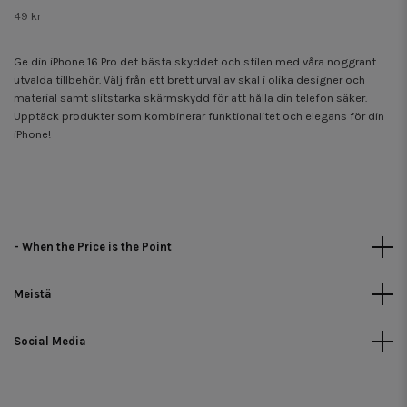
49 kr
Ge din iPhone 16 Pro det bästa skyddet och stilen med våra noggrant
utvalda tillbehör. Välj från ett brett urval av skal i olika designer och
material samt slitstarka skärmskydd för att hålla din telefon säker.
Upptäck produkter som kombinerar funktionalitet och elegans för din
iPhone!
- When the Price is the Point
Meistä
Social Media