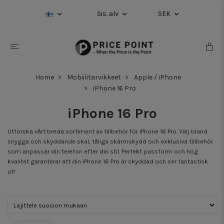
Sis. alv
SEK
Home
Mobiilitarvikkeet
Apple / iPhone
iPhone 16 Pro
iPhone 16 Pro
Utforska vårt breda sortiment av tillbehör för iPhone 16 Pro. Välj bland
snygga och skyddande skal, tåliga skärmskydd och exklusiva tillbehör
som anpassar din telefon efter din stil. Perfekt passform och hög
kvalitet garanterar att din iPhone 16 Pro är skyddad och ser fantastisk
ut!