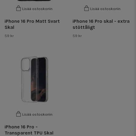
Lisää ostoskoriin
Lisää ostoskoriin
iPhone 16 Pro Matt Svart
iPhone 16 Pro skal - extra
Skal
stöttåligt
59 kr
59 kr
Lisää ostoskoriin
iPhone 16 Pro -
Transparent TPU Skal