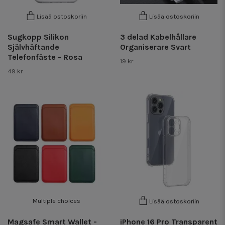
Lisää ostoskoriin
Lisää ostoskoriin
Sugkopp Silikon
3 delad Kabelhållare
Självhäftande
Organiserare Svart
Telefonfäste - Rosa
19 kr
49 kr
Multiple choices
Lisää ostoskoriin
Magsafe Smart Wallet -
iPhone 16 Pro Transparent