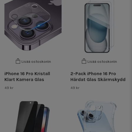
Lisää ostoskoriin
Lisää ostoskoriin
iPhone 16 Pro Kristall
2-Pack iPhone 16 Pro
Klart Kamera Glas
Härdat Glas Skärmskydd
49 kr
49 kr