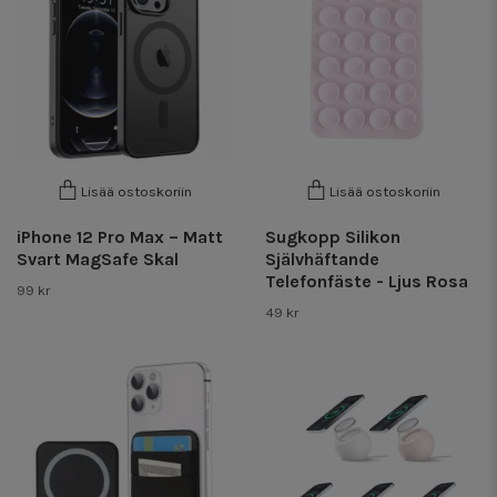
Lisää ostoskoriin
Lisää ostoskoriin
iPhone 12 Pro Max – Matt
Sugkopp Silikon
Svart MagSafe Skal
Självhäftande
Telefonfäste - Ljus Rosa
99 kr
49 kr