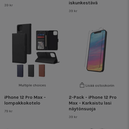
iskunkestävä
39 kr
39 kr
Multiple choices
Lisää ostoskoriin
iPhone 12 Pro Max -
2-Pack - iPhone 12 Pro
lompakkokotelo
Max - Karkaistu lasi
näytönsuoja
79 kr
39 kr