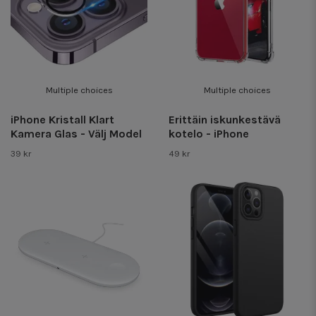
Multiple choices
Multiple choices
iPhone Kristall Klart
Erittäin iskunkestävä
Kamera Glas - Välj Model
kotelo - iPhone
39 kr
49 kr