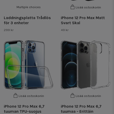
Multiple choices
Lisää ostoskoriin
Laddningsplatta Trådlös
iPhone 12 Pro Max Matt
för 3 enheter
Svart Skal
299 kr
49 kr
Lisää ostoskoriin
Lisää ostoskoriin
iPhone 12 Pro Max 6,7
iPhone 12 Pro Max 6,7
tuuman TPU-suojus
tuumaa - Erittäin