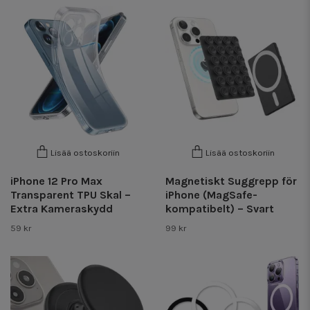
Lisää ostoskoriin
Lisää ostoskoriin
iPhone 12 Pro Max
Magnetiskt Suggrepp för
Transparent TPU Skal –
iPhone (MagSafe-
Extra Kameraskydd
kompatibelt) – Svart
59 kr
99 kr