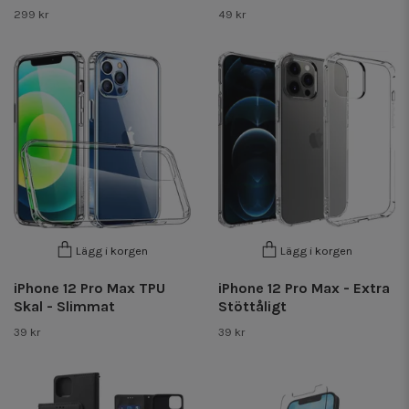
299 kr
49 kr
Lägg i korgen
Lägg i korgen
iPhone 12 Pro Max TPU
iPhone 12 Pro Max - Extra
Skal - Slimmat
Stöttåligt
39 kr
39 kr