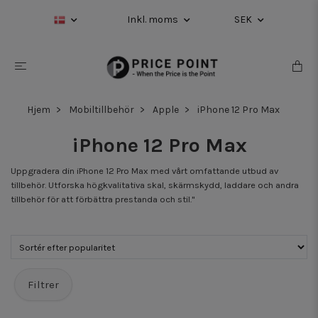
Inkl. moms
SEK
Hjem
Mobiltillbehör
Apple
iPhone 12 Pro Max
iPhone 12 Pro Max
Uppgradera din iPhone 12 Pro Max med vårt omfattande utbud av
tillbehör. Utforska högkvalitativa skal, skärmskydd, laddare och andra
tillbehör för att förbättra prestanda och stil."
Filtrer