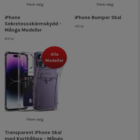
Flere valg
Flere valg
iPhone
iPhone Bumper Skal
Sekretessskärmskydd -
49 kr
Många Modeller
69 kr
Alla
Modeller
Flere valg
Transparent iPhone Skal
med Korthållare - Många