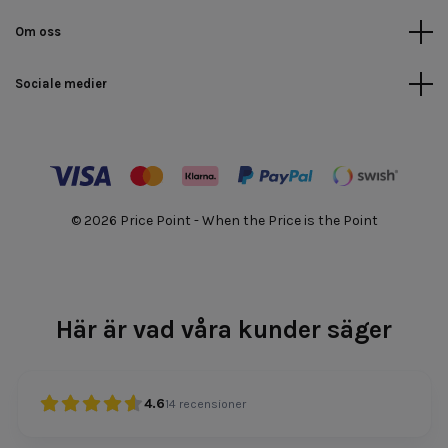
Om oss
Sociale medier
© 2026 Price Point - When the Price is the Point
Här är vad våra kunder säger
4.6
14
recensioner