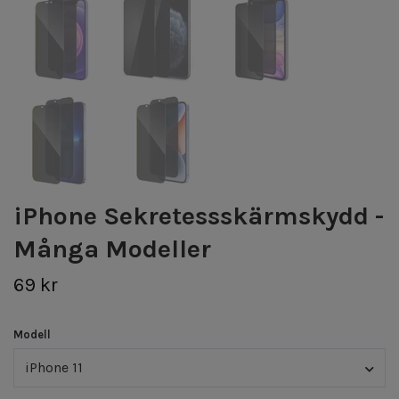
iPhone Sekretessskärmskydd -
Många Modeller
69 kr
Modell
iPhone 11