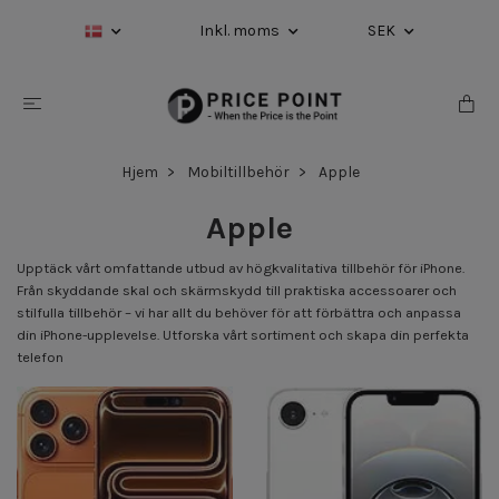
Inkl. moms
SEK
Hjem
Mobiltillbehör
Apple
Apple
Upptäck vårt omfattande utbud av högkvalitativa tillbehör för iPhone.
Från skyddande skal och skärmskydd till praktiska accessoarer och
stilfulla tillbehör – vi har allt du behöver för att förbättra och anpassa
din iPhone-upplevelse. Utforska vårt sortiment och skapa din perfekta
telefon