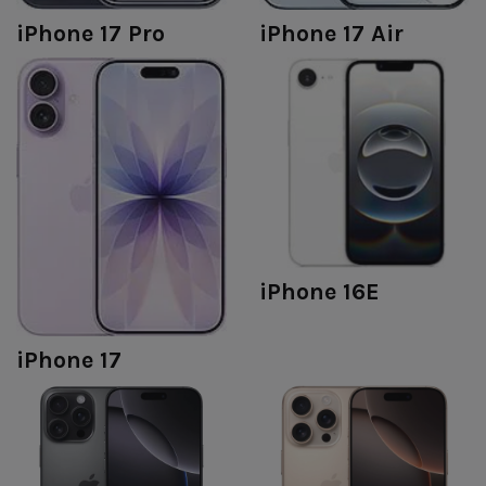
iPhone 17 Pro
iPhone 17 Air
iPhone 16E
iPhone 17