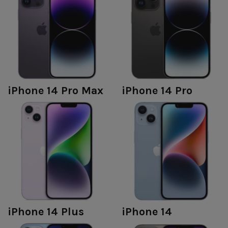
iPhone 14 Pro Max
iPhone 14 Pro
iPhone 14 Plus
iPhone 14