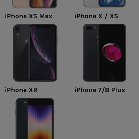
iPhone XS Max
iPhone X / XS
iPhone XR
iPhone 7/8 Plus