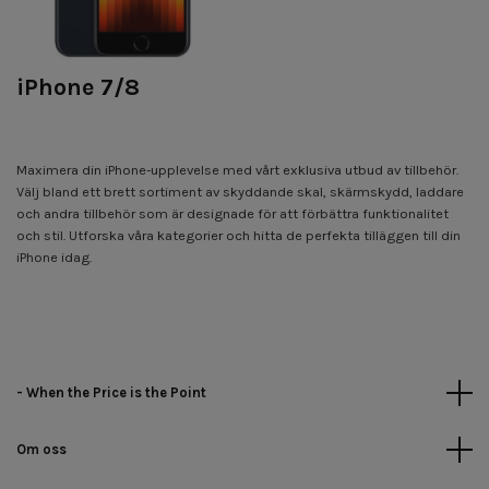
iPhone 7/8
Maximera din iPhone-upplevelse med vårt exklusiva utbud av tillbehör.
Välj bland ett brett sortiment av skyddande skal, skärmskydd, laddare
och andra tillbehör som är designade för att förbättra funktionalitet
och stil. Utforska våra kategorier och hitta de perfekta tilläggen till din
iPhone idag.
- When the Price is the Point
Om oss