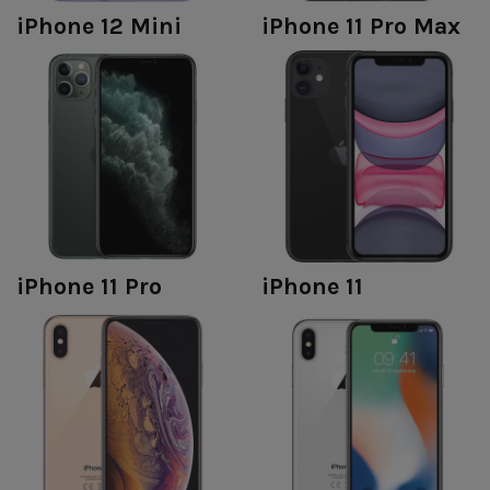
iPhone 12 Mini
iPhone 11 Pro Max
iPhone 11 Pro
iPhone 11