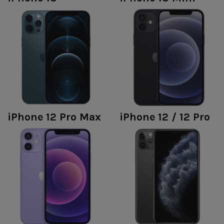
iPhone 12 Pro Max
iPhone 12 / 12 Pro