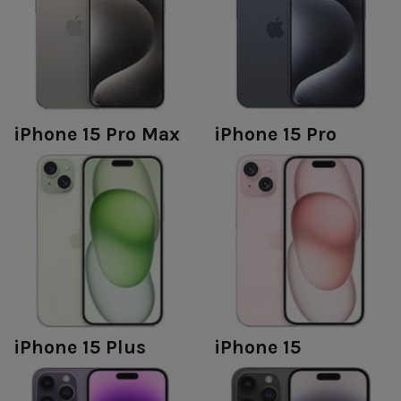
iPhone 15 Pro Max
iPhone 15 Pro
iPhone 15 Plus
iPhone 15