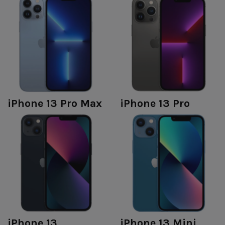
iPhone 13 Pro Max
iPhone 13 Pro
iPhone 13
iPhone 13 Mini