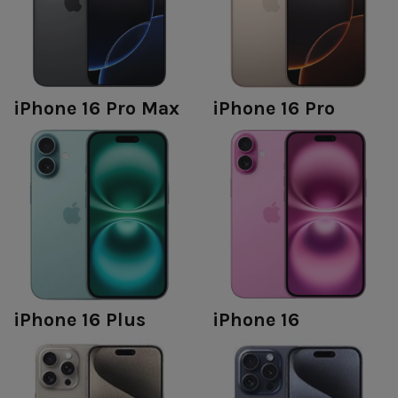
iPhone 16 Pro Max
iPhone 16 Pro
iPhone 16 Plus
iPhone 16