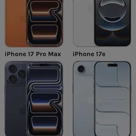
iPhone 17 Pro Max
iPhone 17e