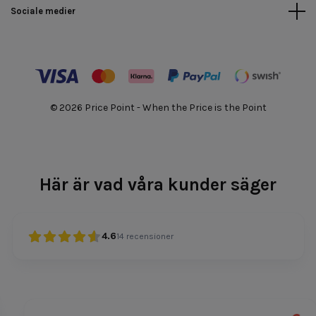
Sociale medier
© 2026 Price Point - When the Price is the Point
Här är vad våra kunder säger
4.6
14
recensioner