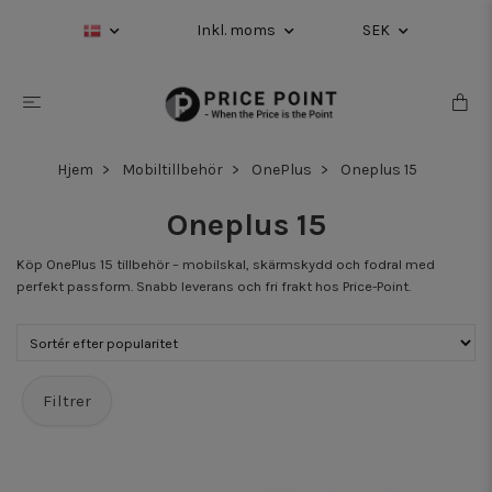
Inkl. moms
SEK
Hjem
Mobiltillbehör
OnePlus
Oneplus 15
Oneplus 15
Köp OnePlus 15 tillbehör – mobilskal, skärmskydd och fodral med
perfekt passform. Snabb leverans och fri frakt hos Price-Point.
Filtrer