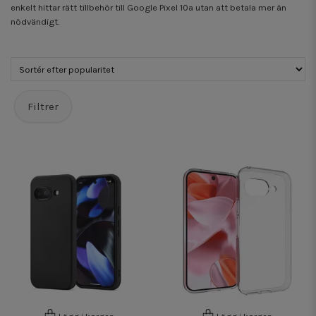
enkelt hittar rätt tillbehör till Google Pixel 10a utan att betala mer än
nödvändigt.
Filtrer