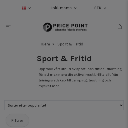
Inkl. moms
SEK
Hjem
Sport & Fritid
Sport & Fritid
Upptäck vårt utbud av sport- och fritidsutrustning
för att maximera din aktiva livsstil. Hitta allt från
träningsredskap till campingutrustning och
mycket mer!
Filtrer