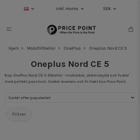
Inkl. moms
SEK
Hjem
Mobiltillbehör
OnePlus
Oneplus Nord CE 5
Oneplus Nord CE 5
Köp OnePlus Nord CE 5 tillbehör – mobilskal, skärmskydd och fodral
med perfekt passform. Snabb leverans och fri frakt hos Price-Point.
Filtrer