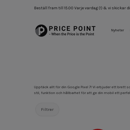
Beställ fram till 15.00 Varje vardag (!) & vi skickar
Nyheter
Upptäck allt för din Google Pixel 7! Vi erbjuder ett bret
stil, funktion och hållbarhet för att ge din mobil ett perfe
Filtrer