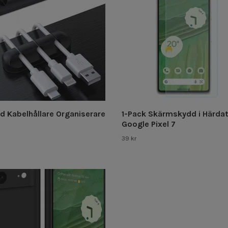
d Kabelhållare Organiserare
1-Pack Skärmskydd i Härdat
Google Pixel 7
39 kr