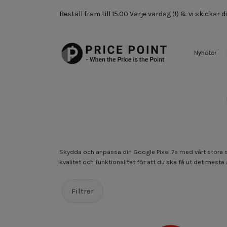
Beställ fram till 15.00 Varje vardag (!) & vi skickar
Nyheter
Skydda och anpassa din Google Pixel 7a med vårt stora so
kvalitet och funktionalitet för att du ska få ut det mesta a
Filtrer