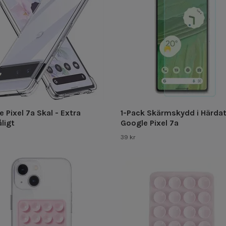
 Pixel 7a Skal - Extra
1-Pack Skärmskydd i Härdat
ligt
Google Pixel 7a
39 kr