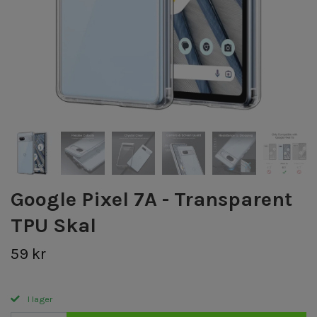
Google Pixel 7A - Transparent
TPU Skal
59 kr
I lager