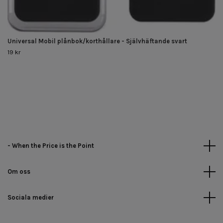
Universal Mobil plånbok/korthållare - Självhäftande svart
19 kr
- When the Price is the Point
Om oss
Sociala medier