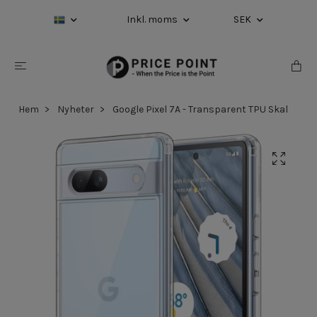
Inkl. moms
SEK
Hem
Nyheter
Google Pixel 7A - Transparent TPU Skal