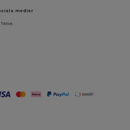
ociala medier
Tiktok