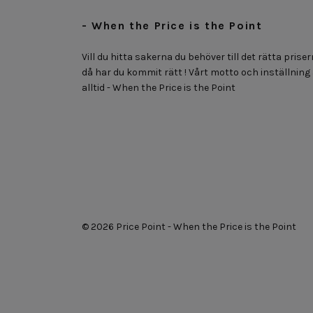
- When the Price is the Point
Vill du hitta sakerna du behöver till det rätta priser
då har du kommit rätt ! Vårt motto och inställning
alltid - When the Price is the Point
© 2026 Price Point - When the Price is the Point