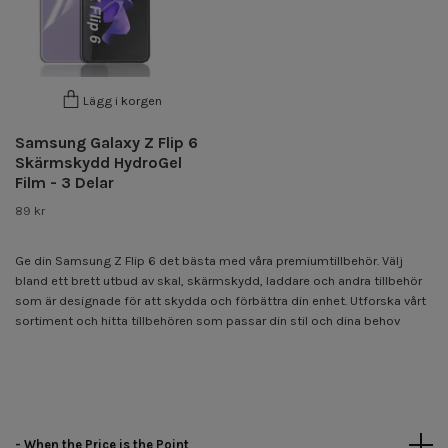
Lägg i korgen
Samsung Galaxy Z Flip 6
Skärmskydd HydroGel
Film - 3 Delar
89 kr
Ge din Samsung Z Flip 6 det bästa med våra premiumtillbehör. Välj
bland ett brett utbud av skal, skärmskydd, laddare och andra tillbehör
som är designade för att skydda och förbättra din enhet. Utforska vårt
sortiment och hitta tillbehören som passar din stil och dina behov
- When the Price is the Point