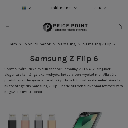
Inkl. moms
SEK
Hem
Mobiltillbehör
Samsung
Samsung Z Flip 6
Samsung Z Flip 6
Upptäck vårt utbud av tillbehör för Samsung Z Flip 6. Vi erbjuder
eleganta skal, tåliga skärmskydd, laddare och mycket mer. Alla våra
produkter är designade för att skydda och förbättra din enhet. Handla
nu för att ge din Samsung Z Flip 6 både stil och funktionalitet med våra
högkvalitativa tillbehör