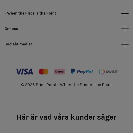
- When the Price is the Point
Om oss
Sociala medier
© 2026 Price Point - When the Price is the Point
Här är vad våra kunder säger