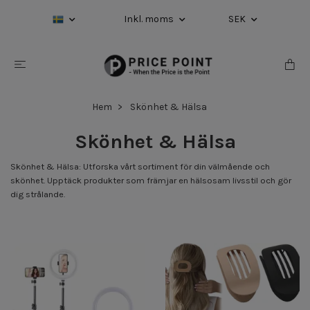
Inkl. moms
SEK
Hem
Skönhet & Hälsa
Skönhet & Hälsa
Skönhet & Hälsa: Utforska vårt sortiment för din välmående och
skönhet. Upptäck produkter som främjar en hälsosam livsstil och gör
dig strålande.