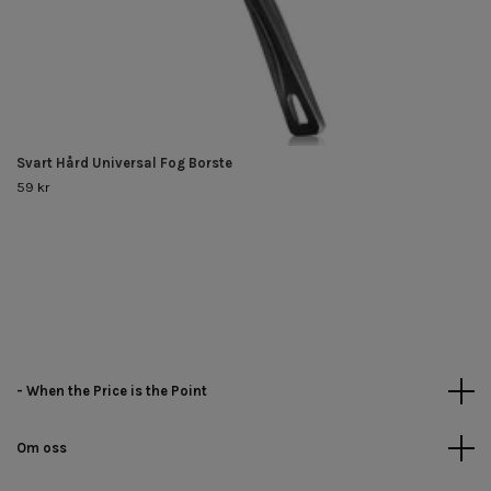
Svart Hård Universal Fog Borste
59 kr
- When the Price is the Point
Om oss