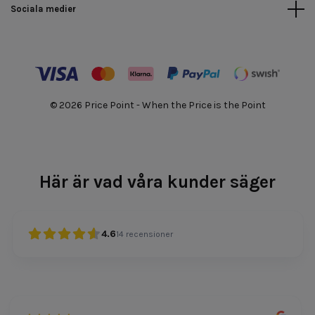
Sociala medier
© 2026 Price Point - When the Price is the Point
Här är vad våra kunder säger
4.6
14
recensioner