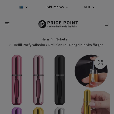
Inkl. moms
SEK
Hem
Nyheter
Refill Parfymflaska / Refillflaska - Spegelblanka färger