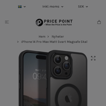
Inkl. moms
SEK
Hem
Nyheter
iPhone 14 Pro Max Matt Svart Magsafe Skal