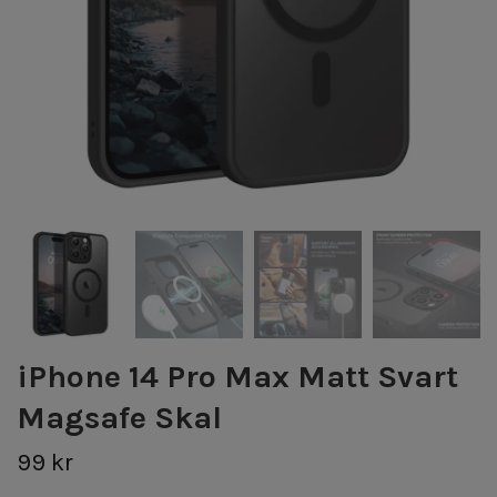
iPhone 14 Pro Max Matt Svart
Magsafe Skal
99 kr