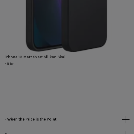
iPhone 13 Matt Svart Silikon Skal
49 kr
- When the Price is the Point