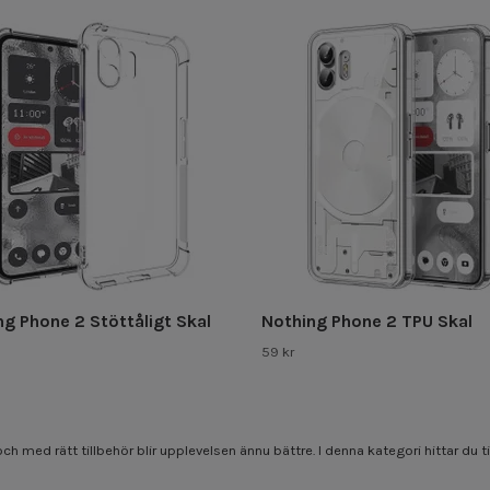
ng Phone 2 Stöttåligt Skal
Nothing Phone 2 TPU Skal
59 kr
ch med rätt tillbehör blir upplevelsen ännu bättre. I denna kategori hittar du 