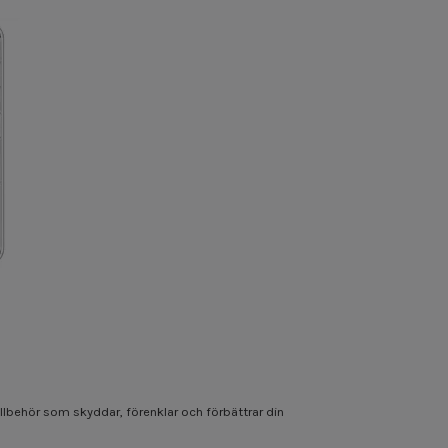
tillbehör som skyddar, förenklar och förbättrar din