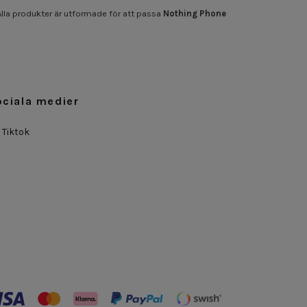
. Alla produkter är utformade för att passa
Nothing Phone
ociala medier
Tiktok