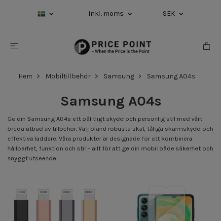
Inkl. moms
SEK
Hem
Mobiltillbehör
Samsung
Samsung A04s
Samsung A04s
Ge din Samsung A04s ett pålitligt skydd och personlig stil med vårt
breda utbud av tillbehör. Välj bland robusta skal, tåliga skärmskydd och
effektiva laddare. Våra produkter är designade för att kombinera
hållbarhet, funktion och stil – allt för att ge din mobil både säkerhet och
snyggt utseende