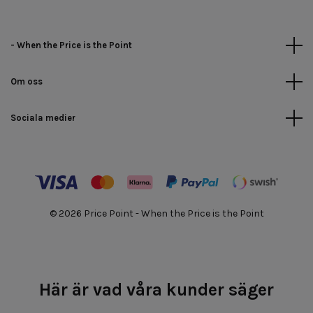
- When the Price is the Point
Om oss
Sociala medier
© 2026 Price Point - When the Price is the Point
Här är vad våra kunder säger