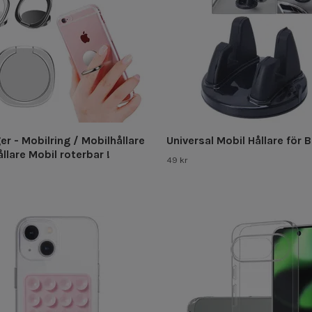
er - Mobilring / Mobilhållare
Universal Mobil Hållare för B
llare Mobil roterbar !
49 kr