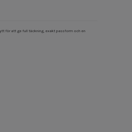
t för att ge full täckning, exakt passform och en