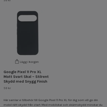
59 kr
Lägg i korgen
Google Pixel 11 Pro XL
Matt Svart Skal – Stilrent
Skydd med Snygg Finish
59 kr
Här samlar vi tillbehör till Google Pixel 11 Pro XL för dig som vill ge din
mobil rätt skydd från start. Med mobilskal och skärmskydd minskar du