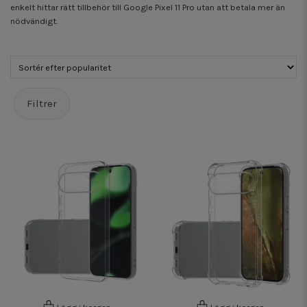
enkelt hittar rätt tillbehör till Google Pixel 11 Pro utan att betala mer än
nödvändigt.
Filtrer