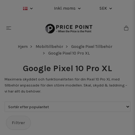
Inkl. moms
SEK
Hjem
Mobiltillbehör
Google Pixel Tillbehör
Google Pixel 10 Pro XL
Google Pixel 10 Pro XL
Maximera skyddet och funktionaliteten för din Pixel 10 Pro XL med
tillbehör anpassade för den större modellen. Skal, skydd & laddning –
vi har allt du behöver.
Filtrer