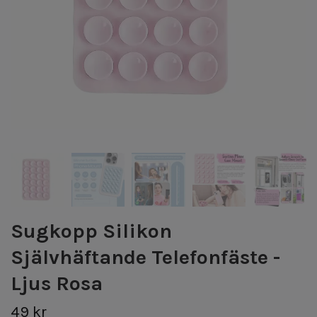
Sugkopp Silikon
Självhäftande Telefonfäste -
Ljus Rosa
49 kr