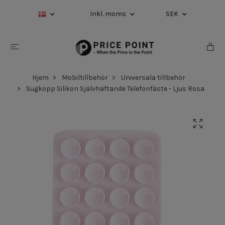
Inkl. moms
SEK
Hjem
Mobiltillbehör
Universala tillbehör
Sugkopp Silikon Självhäftande Telefonfäste - Ljus Rosa