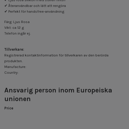
✔ Återanvändbar och lätt att rengöra
✔ Perfekt för handsfree-användning
Färg: Ljus Rosa
Vikt: ca 12 g
Telefon ingår ej.
Tillverkare:
Registrerad kontaktinformation för tillverkaren av den berörda
produkten.
Manufacture:
Country:
Ansvarig person inom Europeiska
unionen
Price