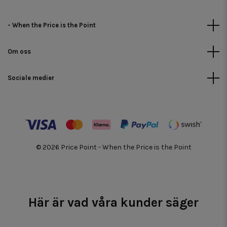
- When the Price is the Point
Om oss
Sociale medier
© 2026 Price Point - When the Price is the Point
Här är vad våra kunder säger