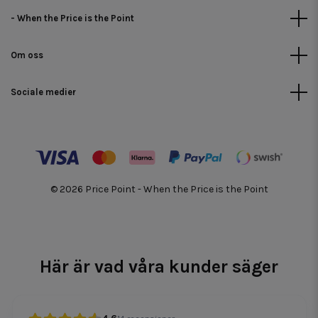
- When the Price is the Point
Om oss
Sociale medier
© 2026 Price Point - When the Price is the Point
Här är vad våra kunder säger