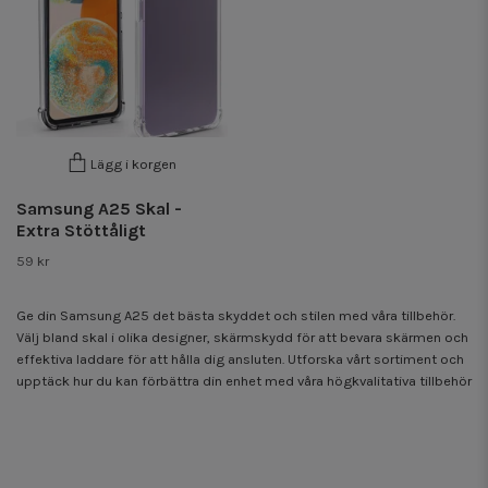
Lägg i korgen
Samsung A25 Skal -
Extra Stöttåligt
59 kr
Ge din Samsung A25 det bästa skyddet och stilen med våra tillbehör.
Välj bland skal i olika designer, skärmskydd för att bevara skärmen och
effektiva laddare för att hålla dig ansluten. Utforska vårt sortiment och
upptäck hur du kan förbättra din enhet med våra högkvalitativa tillbehör