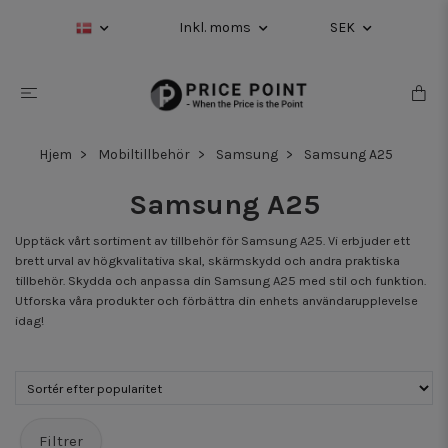
Inkl. moms
SEK
Hjem
Mobiltillbehör
Samsung
Samsung A25
Samsung A25
Upptäck vårt sortiment av tillbehör för Samsung A25. Vi erbjuder ett
brett urval av högkvalitativa skal, skärmskydd och andra praktiska
tillbehör. Skydda och anpassa din Samsung A25 med stil och funktion.
Utforska våra produkter och förbättra din enhets användarupplevelse
idag!
Filtrer