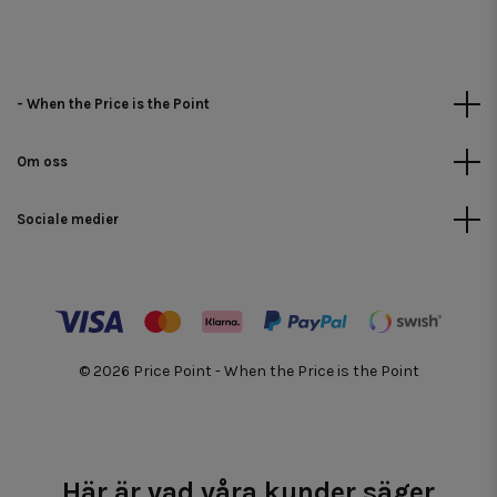
- When the Price is the Point
Om oss
Sociale medier
© 2026 Price Point - When the Price is the Point
Här är vad våra kunder säger