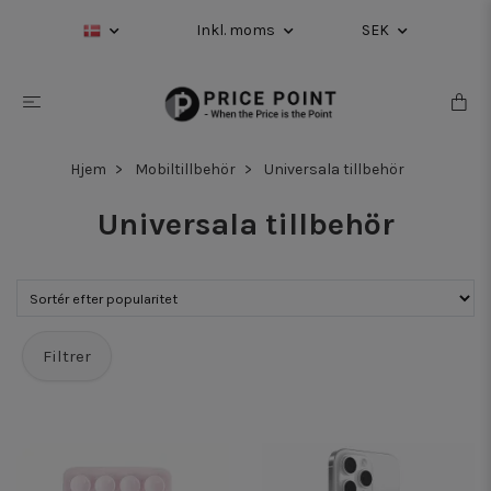
Inkl. moms
SEK
Hjem
Mobiltillbehör
Universala tillbehör
Universala tillbehör
Filtrer