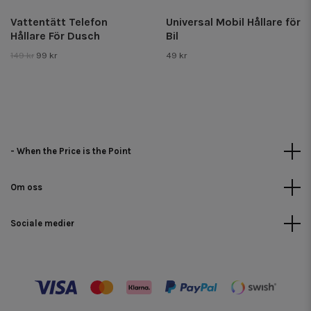
Vattentätt Telefon
Universal Mobil Hållare för
Hållare För Dusch
Bil
149 kr
99 kr
49 kr
- When the Price is the Point
Om oss
Sociale medier